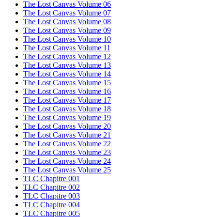
The Lost Canvas Volume 06
The Lost Canvas Volume 07
The Lost Canvas Volume 08
The Lost Canvas Volume 09
The Lost Canvas Volume 10
The Lost Canvas Volume 11
The Lost Canvas Volume 12
The Lost Canvas Volume 13
The Lost Canvas Volume 14
The Lost Canvas Volume 15
The Lost Canvas Volume 16
The Lost Canvas Volume 17
The Lost Canvas Volume 18
The Lost Canvas Volume 19
The Lost Canvas Volume 20
The Lost Canvas Volume 21
The Lost Canvas Volume 22
The Lost Canvas Volume 23
The Lost Canvas Volume 24
The Lost Canvas Volume 25
TLC Chapitre 001
TLC Chapitre 002
TLC Chapitre 003
TLC Chapitre 004
TLC Chapitre 005