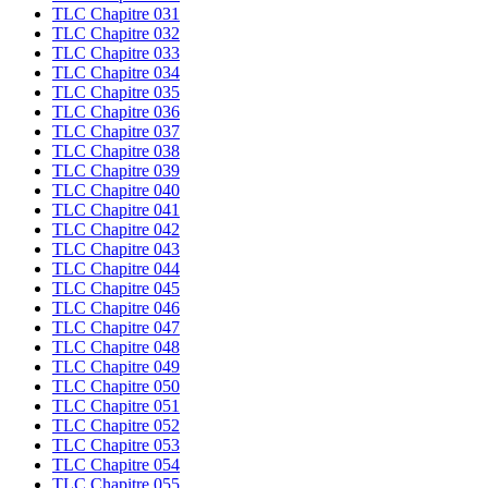
TLC Chapitre 031
TLC Chapitre 032
TLC Chapitre 033
TLC Chapitre 034
TLC Chapitre 035
TLC Chapitre 036
TLC Chapitre 037
TLC Chapitre 038
TLC Chapitre 039
TLC Chapitre 040
TLC Chapitre 041
TLC Chapitre 042
TLC Chapitre 043
TLC Chapitre 044
TLC Chapitre 045
TLC Chapitre 046
TLC Chapitre 047
TLC Chapitre 048
TLC Chapitre 049
TLC Chapitre 050
TLC Chapitre 051
TLC Chapitre 052
TLC Chapitre 053
TLC Chapitre 054
TLC Chapitre 055