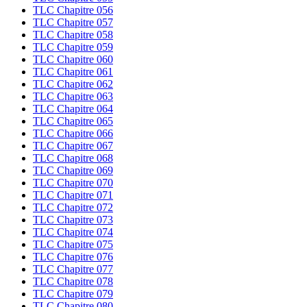
TLC Chapitre 056
TLC Chapitre 057
TLC Chapitre 058
TLC Chapitre 059
TLC Chapitre 060
TLC Chapitre 061
TLC Chapitre 062
TLC Chapitre 063
TLC Chapitre 064
TLC Chapitre 065
TLC Chapitre 066
TLC Chapitre 067
TLC Chapitre 068
TLC Chapitre 069
TLC Chapitre 070
TLC Chapitre 071
TLC Chapitre 072
TLC Chapitre 073
TLC Chapitre 074
TLC Chapitre 075
TLC Chapitre 076
TLC Chapitre 077
TLC Chapitre 078
TLC Chapitre 079
TLC Chapitre 080