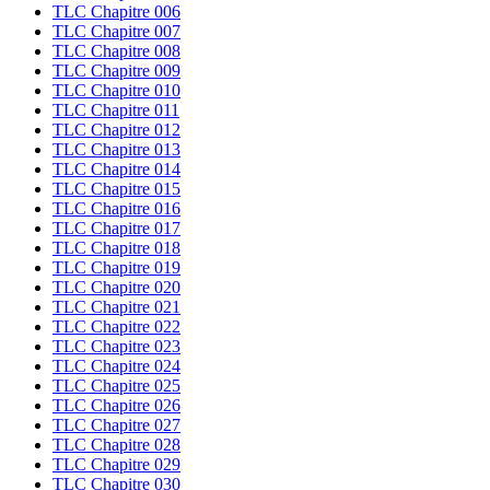
TLC Chapitre 006
TLC Chapitre 007
TLC Chapitre 008
TLC Chapitre 009
TLC Chapitre 010
TLC Chapitre 011
TLC Chapitre 012
TLC Chapitre 013
TLC Chapitre 014
TLC Chapitre 015
TLC Chapitre 016
TLC Chapitre 017
TLC Chapitre 018
TLC Chapitre 019
TLC Chapitre 020
TLC Chapitre 021
TLC Chapitre 022
TLC Chapitre 023
TLC Chapitre 024
TLC Chapitre 025
TLC Chapitre 026
TLC Chapitre 027
TLC Chapitre 028
TLC Chapitre 029
TLC Chapitre 030