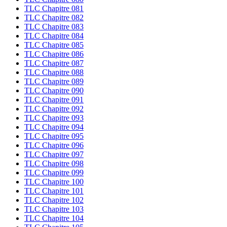
TLC Chapitre 081
TLC Chapitre 082
TLC Chapitre 083
TLC Chapitre 084
TLC Chapitre 085
TLC Chapitre 086
TLC Chapitre 087
TLC Chapitre 088
TLC Chapitre 089
TLC Chapitre 090
TLC Chapitre 091
TLC Chapitre 092
TLC Chapitre 093
TLC Chapitre 094
TLC Chapitre 095
TLC Chapitre 096
TLC Chapitre 097
TLC Chapitre 098
TLC Chapitre 099
TLC Chapitre 100
TLC Chapitre 101
TLC Chapitre 102
TLC Chapitre 103
TLC Chapitre 104