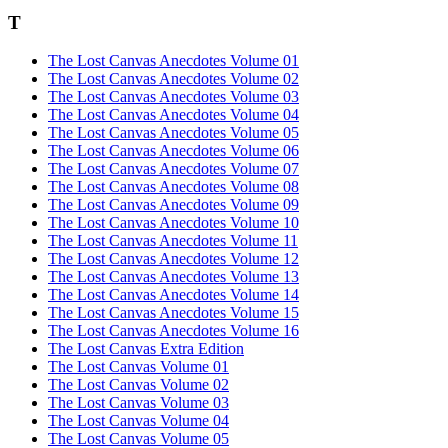
T
The Lost Canvas Anecdotes Volume 01
The Lost Canvas Anecdotes Volume 02
The Lost Canvas Anecdotes Volume 03
The Lost Canvas Anecdotes Volume 04
The Lost Canvas Anecdotes Volume 05
The Lost Canvas Anecdotes Volume 06
The Lost Canvas Anecdotes Volume 07
The Lost Canvas Anecdotes Volume 08
The Lost Canvas Anecdotes Volume 09
The Lost Canvas Anecdotes Volume 10
The Lost Canvas Anecdotes Volume 11
The Lost Canvas Anecdotes Volume 12
The Lost Canvas Anecdotes Volume 13
The Lost Canvas Anecdotes Volume 14
The Lost Canvas Anecdotes Volume 15
The Lost Canvas Anecdotes Volume 16
The Lost Canvas Extra Edition
The Lost Canvas Volume 01
The Lost Canvas Volume 02
The Lost Canvas Volume 03
The Lost Canvas Volume 04
The Lost Canvas Volume 05