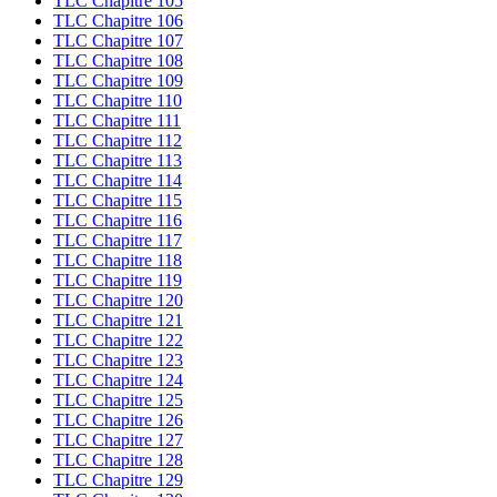
TLC Chapitre 105
TLC Chapitre 106
TLC Chapitre 107
TLC Chapitre 108
TLC Chapitre 109
TLC Chapitre 110
TLC Chapitre 111
TLC Chapitre 112
TLC Chapitre 113
TLC Chapitre 114
TLC Chapitre 115
TLC Chapitre 116
TLC Chapitre 117
TLC Chapitre 118
TLC Chapitre 119
TLC Chapitre 120
TLC Chapitre 121
TLC Chapitre 122
TLC Chapitre 123
TLC Chapitre 124
TLC Chapitre 125
TLC Chapitre 126
TLC Chapitre 127
TLC Chapitre 128
TLC Chapitre 129