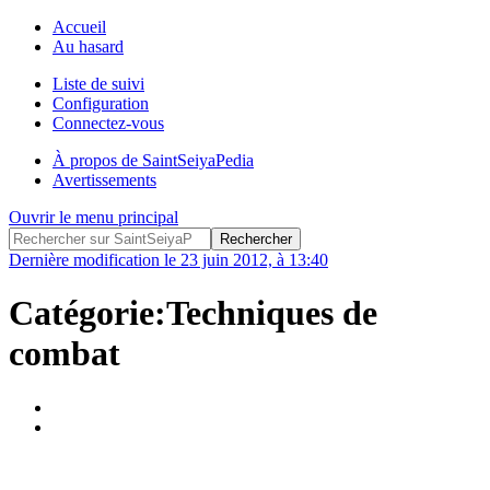
Accueil
Au hasard
Liste de suivi
Configuration
Connectez-vous
À propos de SaintSeiyaPedia
Avertissements
Ouvrir le menu principal
Dernière modification le 23 juin 2012, à 13:40
Catégorie:Techniques de
combat