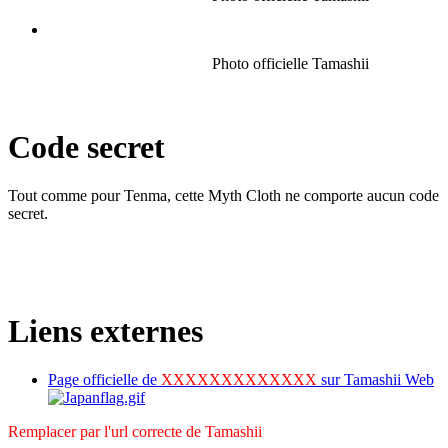
Photo officielle Tamashii
Code secret
Tout comme pour Tenma, cette Myth Cloth ne comporte aucun code
secret.
Liens externes
Page officielle de
XXXXXXXXXXXXX
sur Tamashii Web
Remplacer par l'url correcte de Tamashii