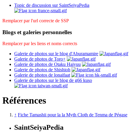
Topic de discussion sur SaintSeiyaPedia
Remplacer par l'url correcte de SSP
Blogs et galeries personnelles
Remplacer par les liens et noms corrects
Galerie de photos sur le blog d'Aburamamire
Galerie de photos de Toro+
Galerie de photos de Otaku Haiyuu
Galerie de photos de Shishioh
Galerie de photos de lonaifaat
Galerie de photos sur le blog de g66 kuso
Références
↑
Fiche Tamashii pour la la Myth Cloth de Tenma de Pégase
SaintSeiyaPedia