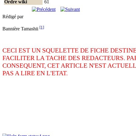
Ordre wiki
61
Rédigé par
[1]
Bannière Tamashii
CECI EST UN SQUELETTE DE FICHE DESTINE
FACILITER LA TACHE DES REDACTEURS. PA
CONSEQUENT, CET ARTICLE N'EST ACTUE
PAS A LIRE EN L'ETAT.