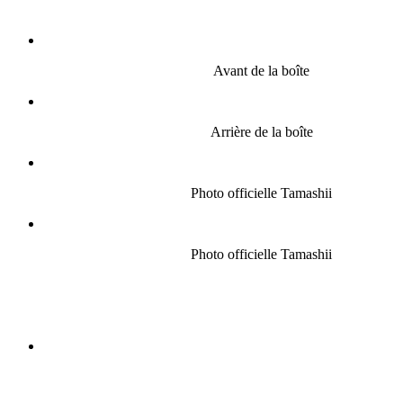
Avant de la boîte
Arrière de la boîte
Photo officielle Tamashii
Photo officielle Tamashii