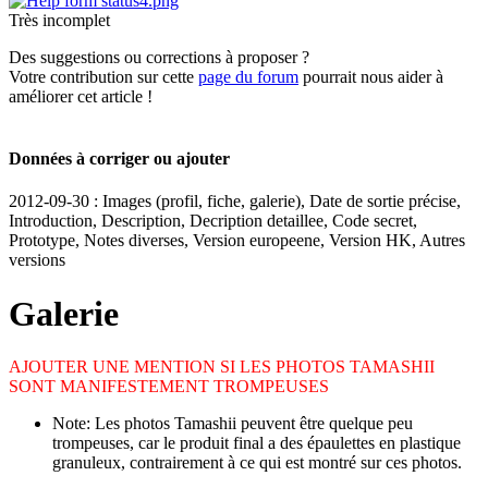
Très incomplet
Des suggestions ou corrections à proposer ?
Votre contribution sur cette
page du forum
pourrait nous aider à
améliorer cet article !
Données à corriger ou ajouter
2012-09-30 : Images (profil, fiche, galerie), Date de sortie précise,
Introduction, Description, Decription detaillee, Code secret,
Prototype, Notes diverses, Version europeene, Version HK, Autres
versions
Galerie
AJOUTER UNE MENTION SI LES PHOTOS TAMASHII
SONT MANIFESTEMENT TROMPEUSES
Note: Les photos Tamashii peuvent être quelque peu
trompeuses, car le produit final a des épaulettes en plastique
granuleux, contrairement à ce qui est montré sur ces photos.