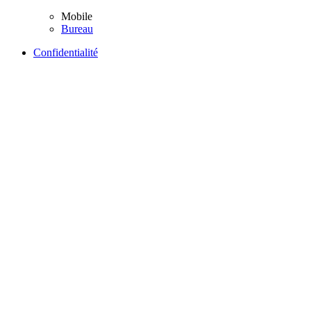
Mobile
Bureau
Confidentialité