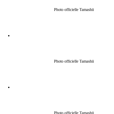
Photo officielle Tamashii
Photo officielle Tamashii
Photo officielle Tamashii