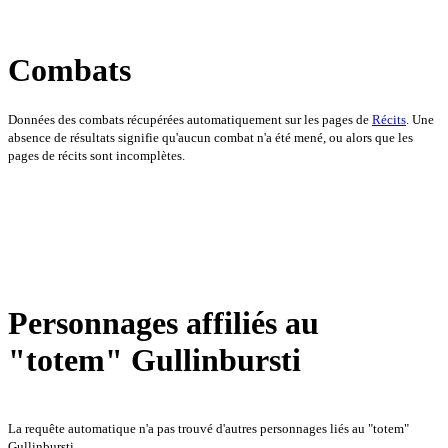
Combats
Données des combats récupérées automatiquement sur les pages de
Récits
. Une
absence de résultats signifie qu'aucun combat n'a été mené, ou alors que les
pages de récits sont incomplètes.
Personnages affiliés au
"totem" Gullinbursti
La requête automatique n'a pas trouvé d'autres personnages liés au "totem"
Gullinbursti.