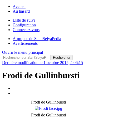
Accueil
Au hasard
Liste de suivi
Configuration
Connectez-vous
À propos de SaintSeiyaPedia
Avertissements
Ouvrir le menu principal
Dernière modification le 1 octobre 2015, à 06:15
Frodi de Gullinbursti
Frodi de Gullinbursti
Frodi de Gullinbursti