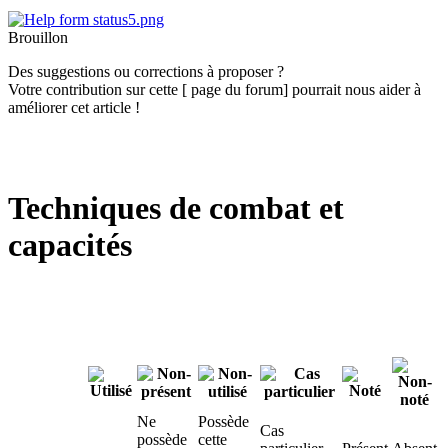
Brouillon
Des suggestions ou corrections à proposer ?
Votre contribution sur cette [ page du forum] pourrait nous aider à
améliorer cet article !
Techniques de combat et
capacités
test:1
Ne
Possède
Cas
possède
cette