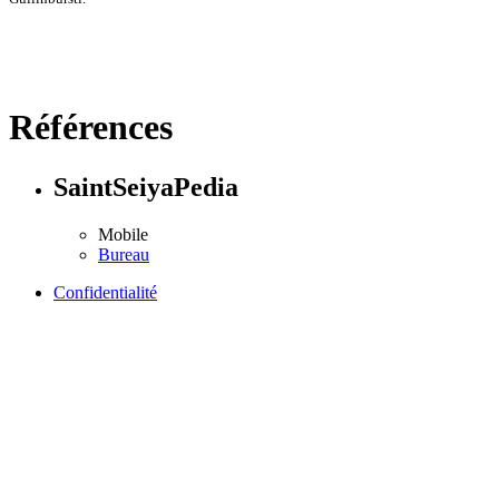
Références
SaintSeiyaPedia
Mobile
Bureau
Confidentialité