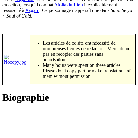
en action, lorsqu'il combat
Aiolia du Lion
inexplicablement
ressuscité à
Asgard
. Ce personnage n'apparaît que dans
Saint Seiya
~ Soul of Gold
.
Les articles de ce site ont nécessité de
nombreuses heures de rédaction. Merci de ne
pas en recopier des parties sans
autorisation.
Many hours were spent on these articles.
Please don't copy part or make translations of
them without permission.
Biographie