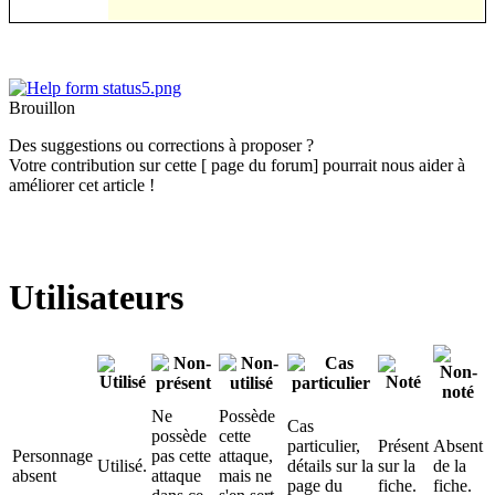
Brouillon
Des suggestions ou corrections à proposer ?
Votre contribution sur cette [ page du forum] pourrait nous aider à
améliorer cet article !
Utilisateurs
Ne
Possède
Cas
possède
cette
particulier,
Présent
Absent
Personnage
pas cette
attaque,
Utilisé.
détails sur la
sur la
de la
absent
attaque
mais ne
page du
fiche.
fiche.