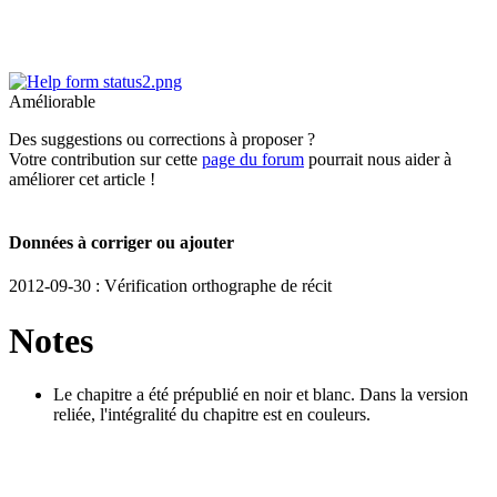
Améliorable
Des suggestions ou corrections à proposer ?
Votre contribution sur cette
page du forum
pourrait nous aider à
améliorer cet article !
Données à corriger ou ajouter
2012-09-30 : Vérification orthographe de récit
Notes
Le chapitre a été prépublié en noir et blanc. Dans la version
reliée, l'intégralité du chapitre est en couleurs.