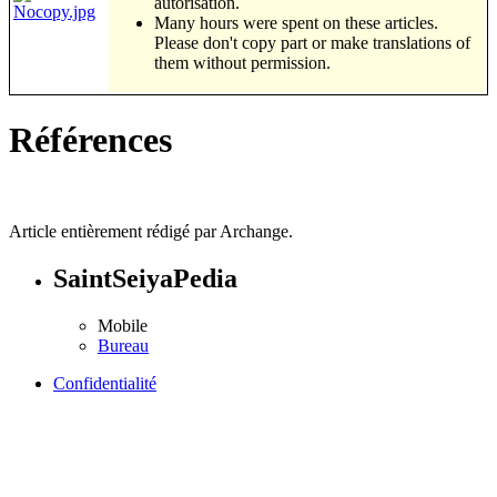
autorisation.
Many hours were spent on these articles.
Please don't copy part or make translations of
them without permission.
Références
Article entièrement rédigé par Archange.
SaintSeiyaPedia
Mobile
Bureau
Confidentialité