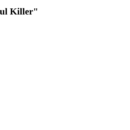
ul Killer"