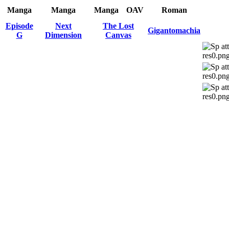
Manga
Manga
Manga
OAV
Roman
Episode
Next
The Lost
Gigantomachia
G
Dimension
Canvas