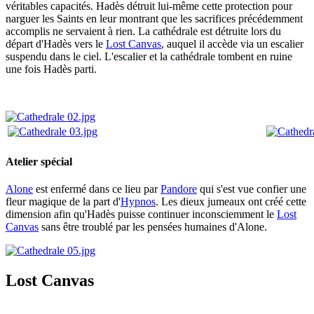
véritables capacités. Hadès détruit lui-même cette protection pour
narguer les Saints en leur montrant que les sacrifices précédemment
accomplis ne servaient à rien. La cathédrale est détruite lors du
départ d'Hadès vers le
Lost Canvas
, auquel il accède via un escalier
suspendu dans le ciel. L'escalier et la cathédrale tombent en ruine
une fois Hadès parti.
Atelier spécial
Alone
est enfermé dans ce lieu par
Pandore
qui s'est vue confier une
fleur magique de la part d'
Hypnos
. Les dieux jumeaux ont créé cette
dimension afin qu'Hadès puisse continuer inconsciemment le
Lost
Canvas
sans être troublé par les pensées humaines d'Alone.
Lost Canvas