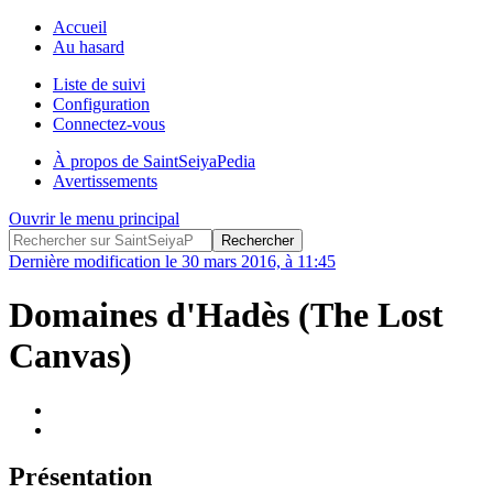
Accueil
Au hasard
Liste de suivi
Configuration
Connectez-vous
À propos de SaintSeiyaPedia
Avertissements
Ouvrir le menu principal
Dernière modification le 30 mars 2016, à 11:45
Domaines d'Hadès (The Lost
Canvas)
Présentation