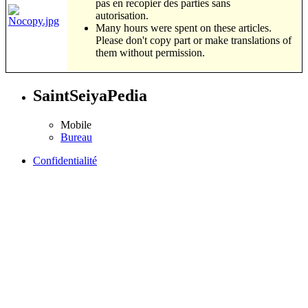
pas en recopier des parties sans
autorisation.
Many hours were spent on these articles.
Please don't copy part or make translations of
them without permission.
SaintSeiyaPedia
Mobile
Bureau
Confidentialité