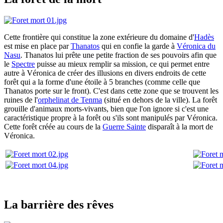
Cette frontière qui constitue la zone extérieure du domaine d'
Hadès
est mise en place par
Thanatos
qui en confie la garde à
Véronica du
Nasu
. Thanatos lui prête une petite fraction de ses pouvoirs afin que
le
Spectre
puisse au mieux remplir sa mission, ce qui permet entre
autre à Véronica de créer des illusions en divers endroits de cette
forêt qui a la forme d'une étoile à 5 branches (comme celle que
Thanatos porte sur le front). C'est dans cette zone que se trouvent les
ruines de l'
orphelinat de Tenma
(situé en dehors de la ville). La forêt
grouille d'animaux morts-vivants, bien que l'on ignore si c'est une
caractéristique propre à la forêt ou s'ils sont manipulés par Véronica.
Cette forêt créée au cours de la
Guerre Sainte
disparaît à la mort de
Véronica.
La barrière des rêves