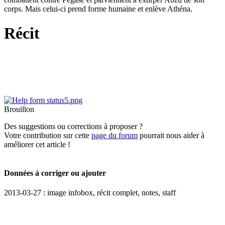
corps. Mais celui-ci prend forme humaine et enlève Athéna.
Récit
Brouillon
Des suggestions ou corrections à proposer ?
Votre contribution sur cette
page du forum
pourrait nous aider à
améliorer cet article !
Données à corriger ou ajouter
2013-03-27 : image infobox, récit complet, notes, staff