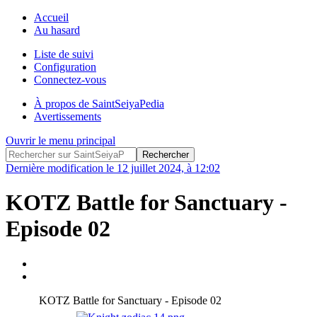
Accueil
Au hasard
Liste de suivi
Configuration
Connectez-vous
À propos de SaintSeiyaPedia
Avertissements
Ouvrir le menu principal
Dernière modification le 12 juillet 2024, à 12:02
KOTZ Battle for Sanctuary -
Episode 02
KOTZ Battle for Sanctuary - Episode 02