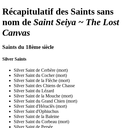
Récapitulatif des Saints sans
nom de
Saint Seiya ~ The Lost
Canvas
Saints du 18ème siècle
Silver Saints
Silver Saint de Cerbère (mort)
Silver Saint du Cocher (mort)
Silver Saint de la Flèche (mort)
Silver Saint des Chiens de Chasse
Silver Saint du Lézard
Silver Saint de la Mouche (mort)
Silver Saint du Grand Chien (mort)
Silver Saint d'Héraclès (mort)
Silver Saint d'Ophiuchus
Silver Saint de la Baleine
Silver Saint du Corbeau (mort)
Silver Saint de Persée