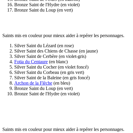
Bronze Saint de l'Hydre (en violet)
Bronze Saint du Loup (en vert)
Saints mis en couleur pour mieux aider à repérer les personnages.
Silver Saint du Lézard (en rose)
Silver Saint des Chiens de Chasse (en jaune)
Silver Saint de Cerbère (en violet-gris)
Fotia du Centaure
(en blanc)
Silver Saint du Cocher (en violet foncé)
Silver Saint du Corbeau (en gris vert)
Silver Saint de la Baleine (en gris foncé)
Archon de la Flèche
(en bleu)
Bronze Saint du Loup (en vert)
Bronze Saint de l'Hydre (en violet)
Saints mis en couleur pour mieux aider à repérer les personnages.