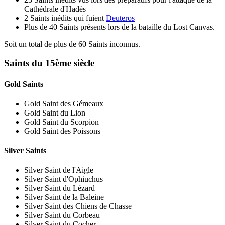
Cathédrale d'Hadès
2 Saints inédits qui fuient
Deuteros
Plus de 40 Saints présents lors de la bataille du Lost Canvas.
Soit un total de plus de 60 Saints inconnus.
Saints du 15ème siècle
Gold Saints
Gold Saint des Gémeaux
Gold Saint du Lion
Gold Saint du Scorpion
Gold Saint des Poissons
Silver Saints
Silver Saint de l'Aigle
Silver Saint d'Ophiuchus
Silver Saint du Lézard
Silver Saint de la Baleine
Silver Saint des Chiens de Chasse
Silver Saint du Corbeau
Silver Saint du Cocher