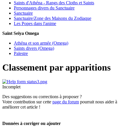
Saints d'Athéna - Rangs des Cloths et Saints
Personnages divers du Sanctuaire
Sanctuaire
Sanctuaire/Zone des Maisons du Zodiaque
Les Popes dans l'anime
Saint Seiya Omega
Athéna et son armée (Omega)
Saints divers (Omega)
Palestre
Classement par apparitions
Incomplet
Des suggestions ou corrections à proposer ?
Votre contribution sur cette
page du forum
pourrait nous aider à
améliorer cet article !
Données à corriger ou ajouter