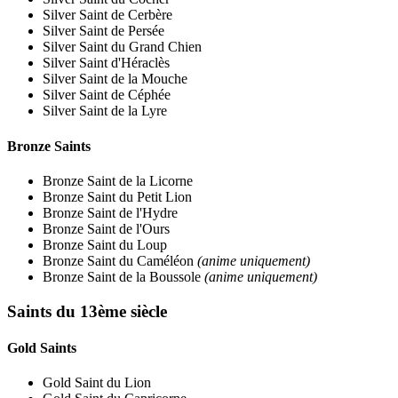
Silver Saint de Cerbère
Silver Saint de Persée
Silver Saint du Grand Chien
Silver Saint d'Héraclès
Silver Saint de la Mouche
Silver Saint de Céphée
Silver Saint de la Lyre
Bronze Saints
Bronze Saint de la Licorne
Bronze Saint du Petit Lion
Bronze Saint de l'Hydre
Bronze Saint de l'Ours
Bronze Saint du Loup
Bronze Saint du Caméléon
(anime uniquement)
Bronze Saint de la Boussole
(anime uniquement)
Saints du 13ème siècle
Gold Saints
Gold Saint du Lion