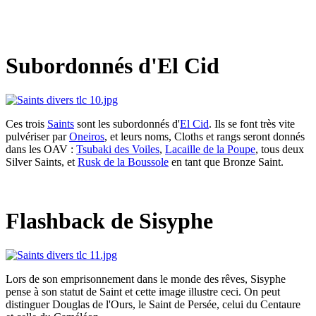
Subordonnés d'El Cid
Ces trois
Saints
sont les subordonnés d'
El Cid
. Ils se font très vite
pulvériser par
Oneiros
, et leurs noms, Cloths et rangs seront donnés
dans les OAV :
Tsubaki des Voiles
,
Lacaille de la Poupe
, tous deux
Silver Saints, et
Rusk de la Boussole
en tant que Bronze Saint.
Flashback de Sisyphe
Lors de son emprisonnement dans le monde des rêves, Sisyphe
pense à son statut de Saint et cette image illustre ceci. On peut
distinguer Douglas de l'Ours, le Saint de Persée, celui du Centaure