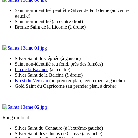
Saint non-identifié, peut-être Silver de la Baleine (au centre-
gauche)
Saint non-identifié (au centre-droit)
Bronze Saint de la Licorne (à droite)
Silver Saint de Céphée (à gauche)
Saint non-identifié (au fond, près des fumées)
Itia de la Balance
(au centre)
Silver Saint de la Baleine (à droite)
Krest du Verseau
(au premier plan, légèrement à gauche)
Gold Saint du Capricorne (au premier plan, à droite)
Rang du fond :
Silver Saint du Centaure (à l'extrême-gauche)
Silver Saint des Chiens de Chasse (à gauche)