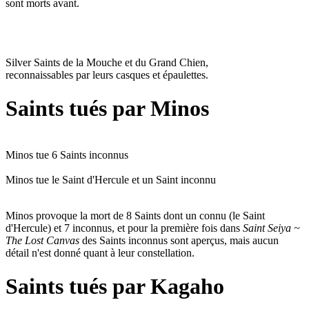
sont morts avant.
Silver Saints de la Mouche et du Grand Chien,
reconnaissables par leurs casques et épaulettes.
Saints tués par Minos
Minos tue 6 Saints inconnus
Minos tue le Saint d'Hercule et un Saint inconnu
Minos provoque la mort de 8 Saints dont un connu (le Saint
d'Hercule) et 7 inconnus, et pour la première fois dans
Saint Seiya ~
The Lost Canvas
des Saints inconnus sont aperçus, mais aucun
détail n'est donné quant à leur constellation.
Saints tués par Kagaho