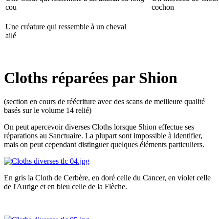
cou
cochon
Une créature qui ressemble à un cheval
ailé
Cloths réparées par Shion
(section en cours de réécriture avec des scans de meilleure qualité
basés sur le volume 14 relié)
On peut apercevoir diverses Cloths lorsque Shion effectue ses
réparations au Sanctuaire. La plupart sont impossible à identifier,
mais on peut cependant distinguer quelques éléments particuliers.
En gris la Cloth de Cerbère, en doré celle du Cancer, en violet celle
de l'Aurige et en bleu celle de la Flèche.