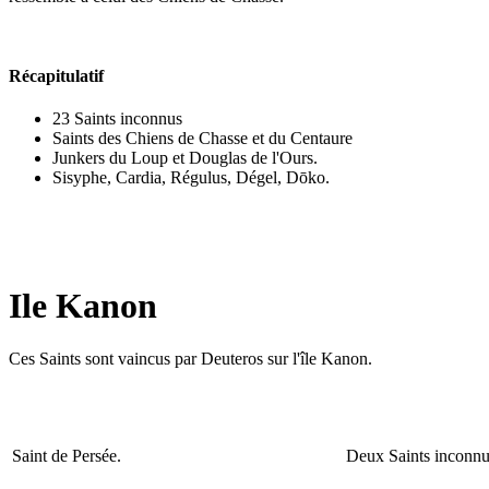
Récapitulatif
23 Saints inconnus
Saints des Chiens de Chasse et du Centaure
Junkers du Loup et Douglas de l'Ours.
Sisyphe, Cardia, Régulus, Dégel, Dōko.
Ile Kanon
Ces Saints sont vaincus par Deuteros sur l'île Kanon.
Saint de Persée.
Deux Saints inconnu