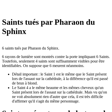
Saints tués par Pharaon du
Sphinx
6 saints tués par Pharaon du Sphinx.
6 rayons de lumière sont montrés contre la porte impliquant 6 Saints.
Toutefois, seulement 4 saints sont suffisamment visibles pour être
identifiables. On suppose que 6 meurent néanmoins.
Détail important : le Saint 1 est le même que le Saint présent
lors de l'assaut sur la cathédrale, à la différence qu'il est passé
de brun à blond.
Le Saint 4 a le même heaume et les mêmes cheveux qu'un
Saint présent lors de l'assaut sur la cathédrale. Mais vu qu'on
ne voit absolument rien d'autre que cela, il est très difficile
d'affirmer qu'il s'agit du même personnage.