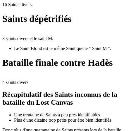
16 Saints divers.
Saints dépétrifiés
3 saints divers et le saint M.
Le Saint Blond est le même Saint que le " Saint M ".
Bataille finale contre Hadès
4 saints divers.
Récapitulatif des Saints inconnus de la
bataille du Lost Canvas
Une trentaine de Saints à peu près identifiables
Plus d'une dizaine trop petits pour être bien identifiés
Donc plus d'une quarantaine de Saints présents lors de la bataille.