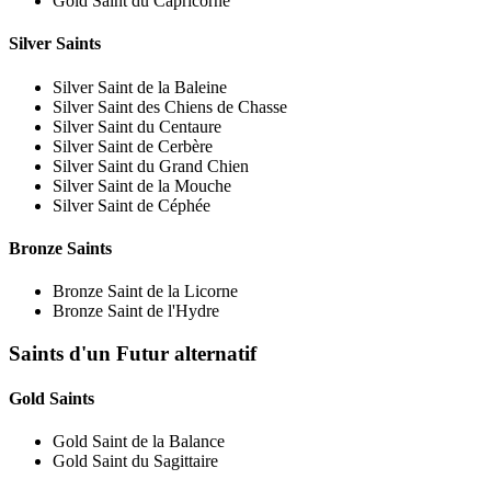
Gold Saint du Capricorne
Silver Saints
Silver Saint de la Baleine
Silver Saint des Chiens de Chasse
Silver Saint du Centaure
Silver Saint de Cerbère
Silver Saint du Grand Chien
Silver Saint de la Mouche
Silver Saint de Céphée
Bronze Saints
Bronze Saint de la Licorne
Bronze Saint de l'Hydre
Saints d'un Futur alternatif
Gold Saints
Gold Saint de la Balance
Gold Saint du Sagittaire