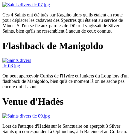
Ces 4 Saints ont été tués par Kagaho alors qu'ils étaient en route
pour déplacer les cadavres des Spectres qui étaient au service de
Minos. Si l'on se fie aux paroles de Dōko il s'agissait de Silver
Saints, bien qu'ils ne ressemblent à aucun de ceux connus.
Flashback de Manigoldo
On peut apercevoir Curtiss de l'Hydre et Junkers du Loup lors d'un
flashback de Manigoldo, bien qu'à ce moment là on ne sache pas
encore qui ils sont.
Venue d'Hadès
Lors de l'attaque d'Hadès sur le Sanctuaire on aperçoit 3 Silver
Saints qui correspondent à Ophiuchus, à la Baleine et au Corbeau.