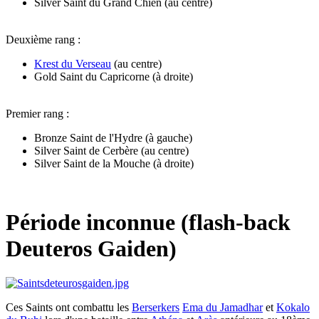
Silver Saint du Grand Chien (au centre)
Deuxième rang :
Krest du Verseau
(au centre)
Gold Saint du Capricorne (à droite)
Premier rang :
Bronze Saint de l'Hydre (à gauche)
Silver Saint de Cerbère (au centre)
Silver Saint de la Mouche (à droite)
Période inconnue (flash-back
Deuteros Gaiden)
Ces Saints ont combattu les
Berserkers
Ema du Jamadhar
et
Kokalo