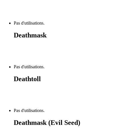
Pas d'utilisations.
Deathmask
Pas d'utilisations.
Deathtoll
Pas d'utilisations.
Deathmask (Evil Seed)