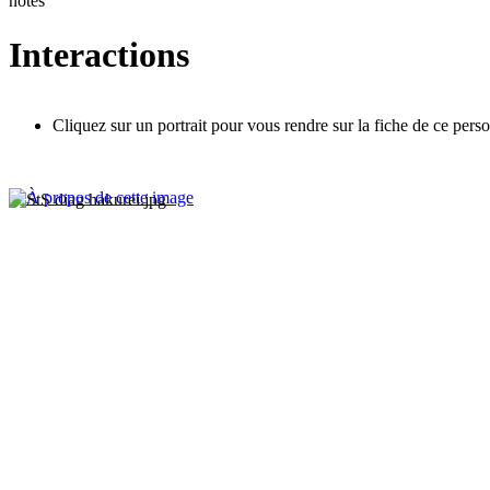
notes
Interactions
Cliquez sur un portrait pour vous rendre sur la fiche de ce pers