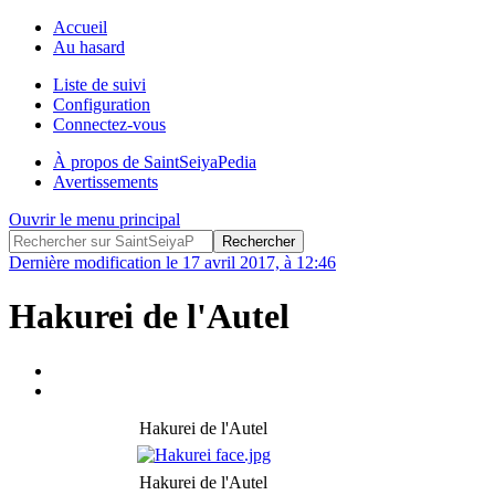
Accueil
Au hasard
Liste de suivi
Configuration
Connectez-vous
À propos de SaintSeiyaPedia
Avertissements
Ouvrir le menu principal
Dernière modification le 17 avril 2017, à 12:46
Hakurei de l'Autel
Hakurei de l'Autel
Hakurei de l'Autel