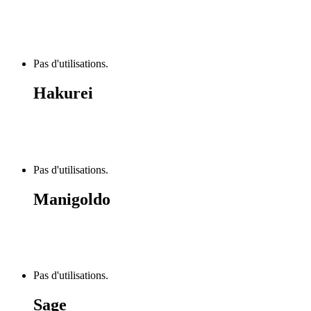
Pas d'utilisations.
Hakurei
Pas d'utilisations.
Manigoldo
Pas d'utilisations.
Sage