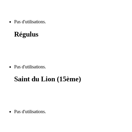
Pas d'utilisations.
Régulus
Pas d'utilisations.
Saint du Lion (15ème)
Pas d'utilisations.