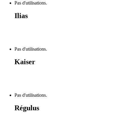
Pas d'utilisations.
Ilias
Pas d'utilisations.
Kaiser
Pas d'utilisations.
Régulus