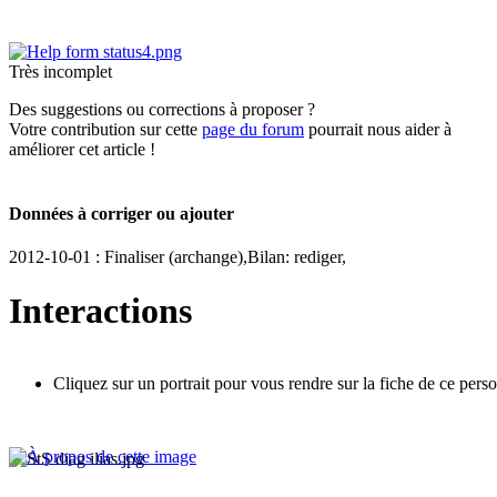
Très incomplet
Des suggestions ou corrections à proposer ?
Votre contribution sur cette
page du forum
pourrait nous aider à
améliorer cet article !
Données à corriger ou ajouter
2012-10-01 : Finaliser (archange),Bilan: rediger,
Interactions
Cliquez sur un portrait pour vous rendre sur la fiche de ce pers