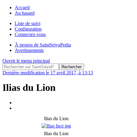
Accueil
Au hasard
Liste de suivi
Configuration
Connectez-vous
À propos de SaintSeiyaPedia
Avertissements
Ouvrir le menu principal
Dernière modification le 17 avril 2017, à 13:13
Ilias du Lion
Ilias du Lion
Ilias du Lion