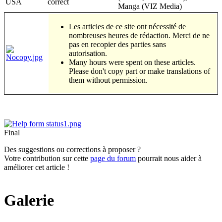
USA
correct
Manga (VIZ Media)
Les articles de ce site ont nécessité de
nombreuses heures de rédaction. Merci de ne
pas en recopier des parties sans
autorisation.
Many hours were spent on these articles.
Please don't copy part or make translations of
them without permission.
Final
Des suggestions ou corrections à proposer ?
Votre contribution sur cette
page du forum
pourrait nous aider à
améliorer cet article !
Galerie