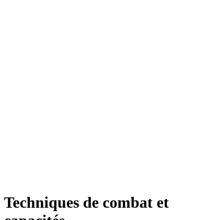
Techniques de combat et