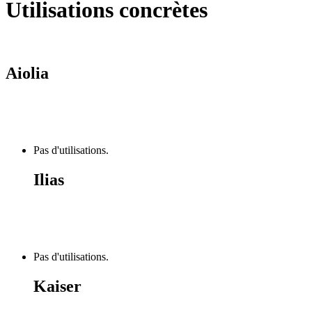
Utilisations concrètes
Aiolia
Pas d'utilisations.
Ilias
Pas d'utilisations.
Kaiser