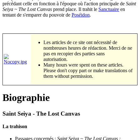
précédant celle en fonction à l'époque où l'action principale de
Saint
Seiya ~ The Lost Canvas
prend place. Il trahit le
Sanctuaire
en
tentant de s'emparer du pouvoir de
Poséidon
.
Les articles de ce site ont nécessité de
nombreuses heures de rédaction. Merci de ne
pas en recopier des parties sans
autorisation.
Many hours were spent on these articles.
Please don't copy part or make translations of
them without permission.
Biographie
Saint Seiya - The Lost Canvas
La trahison
Passages concernés :
Saint Seiya ~ The Lost Canvas :