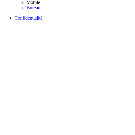
Mobile
Bureau
Confidentialité