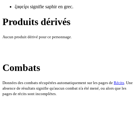
ζαφείρι signifie saphir en grec.
Produits dérivés
Aucun produit dérivé pour ce personnage.
Combats
Données des combats récupérées automatiquement sur les pages de
Récits
. Une
absence de résultats signifie qu'aucun combat n'a été mené, ou alors que les
pages de récits sont incomplètes.