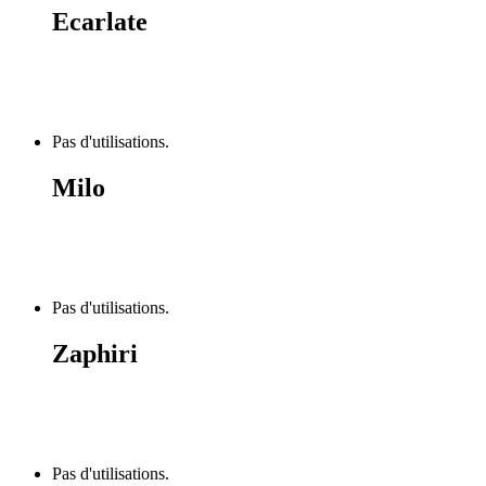
Ecarlate
Pas d'utilisations.
Milo
Pas d'utilisations.
Zaphiri
Pas d'utilisations.