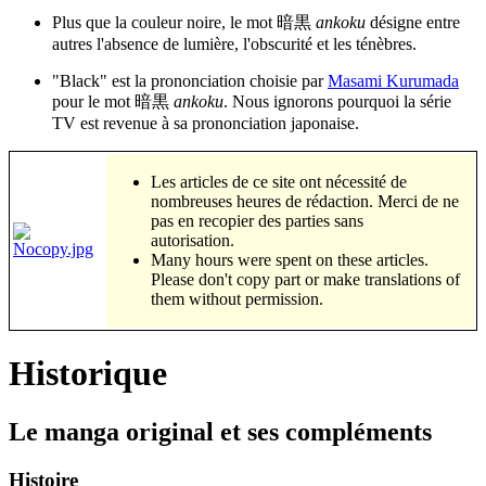
Plus que la couleur noire, le mot 暗黒
ankoku
désigne entre
autres l'absence de lumière, l'obscurité et les ténèbres.
"Black" est la prononciation choisie par
Masami Kurumada
pour le mot 暗黒
ankoku
. Nous ignorons pourquoi la série
TV est revenue à sa prononciation japonaise.
Les articles de ce site ont nécessité de
nombreuses heures de rédaction. Merci de ne
pas en recopier des parties sans
autorisation.
Many hours were spent on these articles.
Please don't copy part or make translations of
them without permission.
Historique
Le manga original et ses compléments
Histoire