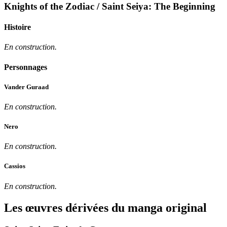
Knights of the Zodiac / Saint Seiya: The Beginning
Histoire
En construction.
Personnages
Vander Guraad
En construction.
Nero
En construction.
Cassios
En construction.
Les œuvres dérivées du manga original