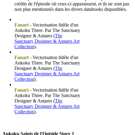
crédits de l'épisode où ceux-ci apparaissent, et ils ne sont pas
non plus mentionnés dans les divers databooks disponibles.
Fanart
- Vectorisation fidèle d'un
Ankoku Three. Par The Sanctuary
Designer & Antares (
The
Sanctuary Designer & Antares Art
Collection
).
Fanart
- Vectorisation fidèle d'un
Ankoku Three. Par The Sanctuary
Designer & Antares (
The
Sanctuary Designer & Antares Art
Collection
).
Fanart
- Vectorisation fidèle d'un
Ankoku Three. Par The Sanctuary
Designer & Antares (
The
Sanctuary Designer & Antares Art
Collection
).
Ankoku Saints de l'Outside Story 1