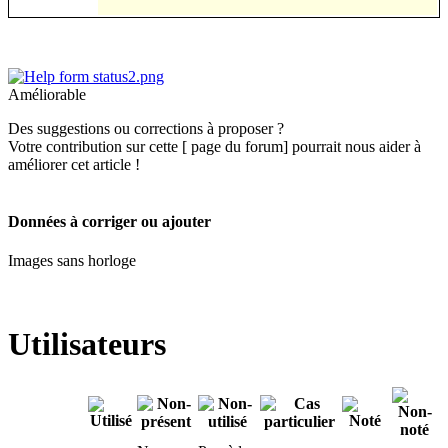
Améliorable
Des suggestions ou corrections à proposer ?
Votre contribution sur cette [ page du forum] pourrait nous aider à
améliorer cet article !
Données à corriger ou ajouter
Images sans horloge
Utilisateurs