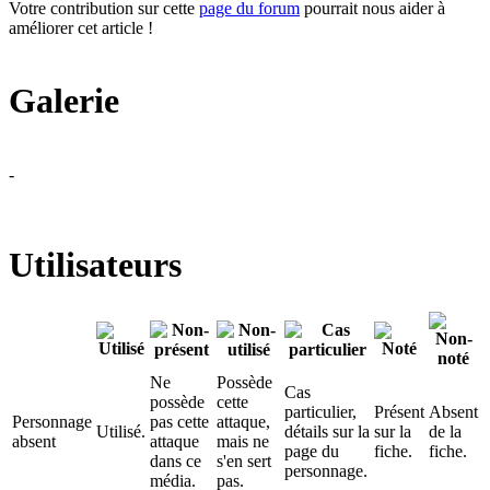
Votre contribution sur cette
page du forum
pourrait nous aider à
améliorer cet article !
Galerie
-
Utilisateurs
Ne
Possède
Cas
possède
cette
particulier,
Présent
Absent
Personnage
pas cette
attaque,
Utilisé.
détails sur la
sur la
de la
absent
attaque
mais ne
page du
fiche.
fiche.
dans ce
s'en sert
personnage.
média.
pas.