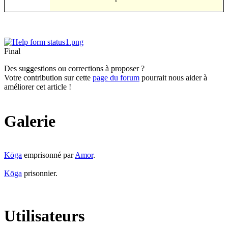
Final
Des suggestions ou corrections à proposer ?
Votre contribution sur cette
page du forum
pourrait nous aider à
améliorer cet article !
Galerie
Kōga
emprisonné par
Amor
.
Kōga
prisonnier.
Utilisateurs