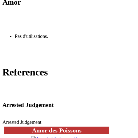
Amor
Pas d'utilisations.
References
Arrested Judgement
Arrested Judgement
Amor des Poissons