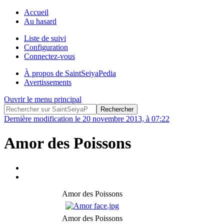
Accueil
Au hasard
Liste de suivi
Configuration
Connectez-vous
À propos de SaintSeiyaPedia
Avertissements
Ouvrir le menu principal
Dernière modification le 20 novembre 2013, à 07:22
Amor des Poissons
Amor des Poissons
Amor des Poissons