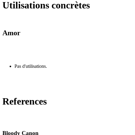
Utilisations concrètes
Amor
Pas d'utilisations.
References
Bloody Canon