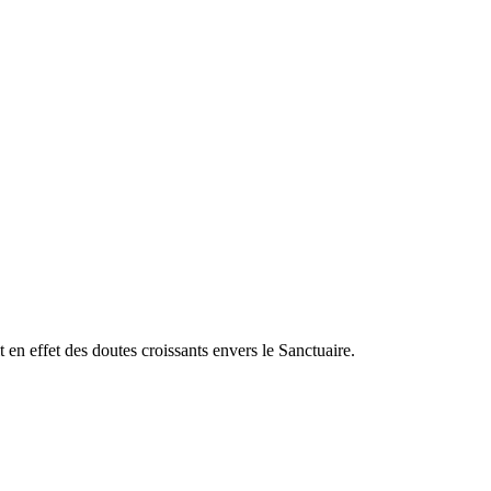
t en effet des doutes croissants envers le Sanctuaire.